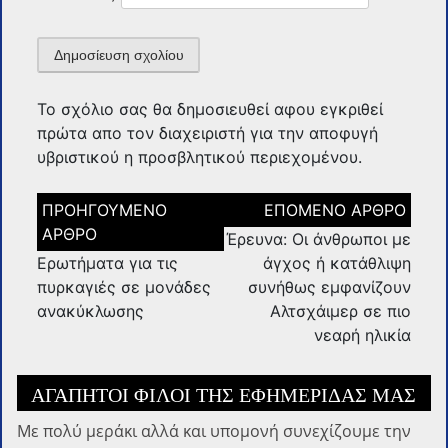
Το σχόλιο σας θα δημοσιευθεί αφου εγκριθεί
πρώτα απο τον διαχειριστή για την αποφυγή
υβριστικού η προσβλητικού περιεχομένου.
Πλοήγηση
άρθρων
Έρευνα: Οι άνθρωποι με
Ερωτήματα για τις
άγχος ή κατάθλιψη
πυρκαγιές σε μονάδες
συνήθως εμφανίζουν
ανακύκλωσης
Αλτσχάιμερ σε πιο
νεαρή ηλικία
ΑΓΑΠΗΤΟΊ ΦΊΛΟΙ ΤΗΣ ΕΦΗΜΕΡΊΔΑΣ ΜΑΣ
Με πολύ μεράκι αλλά και υπομονή συνεχίζουμε την