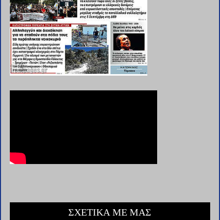
ΣΧΕΤΙΚΑ ΜΕ ΜΑΣ