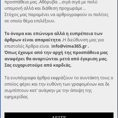
προσπάθεια μας .Αθόρυβα …σιγά σιγά με πολύ
υπομονή αλλά και διάθεση προχωράμε ..
Στόχος μας παραμένει να αρθρογραφούν οι πολίτες
σε οποίο θέμα επιλέξουν.
Το όνομα και επώνυμο αλλά η ευπρέπεια των
άρθρων είναι απαραίτητα .
Η διεύθυνση μας για
επιστολές Άρθρα είναι
info@vima365.gr .
Όπως έχουμε από την αρχή της προσπάθεια μας
αναφέρει θα αναρτώνται μετά από έγκριση μας.
Σας ευχαριστούμε από καρδιάς.
Τα ενυπόγραφα άρθρα εκφράζουν το συντάκτη τους ο
οποίος φέρει και την ευθύνη των γραφομένων και δε
συμπίπτουν κατ’ ανάγκην με την άποψη της
εφημερίδας
ΔΕΙΤΕ