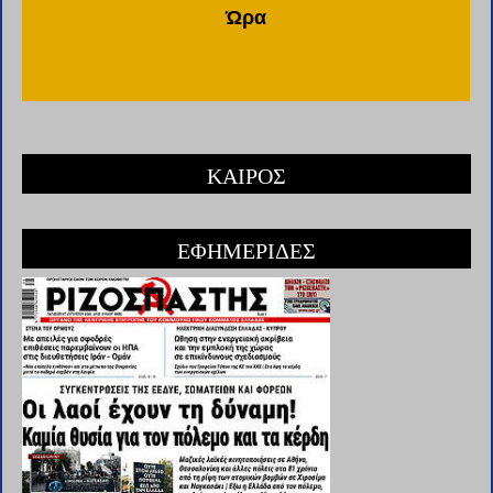
Ώρα
ΚΑΙΡΟΣ
ΕΦΗΜΕΡΙΔΕΣ