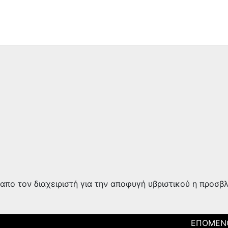
απο τον διαχειριστή για την αποφυγή υβριστικού η προσβ