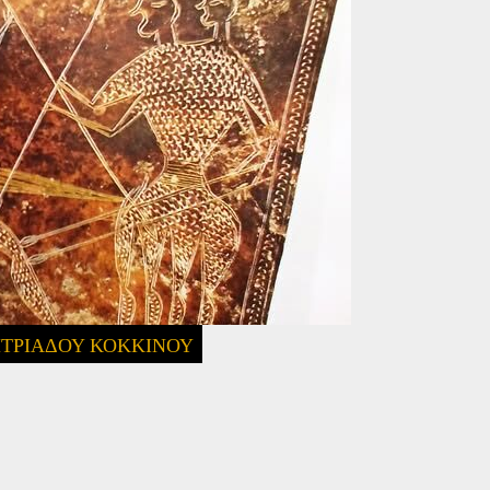
ΤΡΙΑΔΟΥ ΚΟΚΚΊΝΟΥ