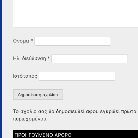
Όνομα
*
Ηλ. διεύθυνση
*
Ιστότοπος
Το σχόλιο σας θα δημοσιευθεί αφου εγκριθεί πρώτα 
περιεχομένου.
Πλοήγηση