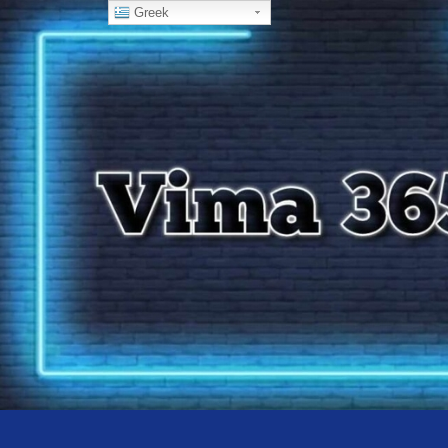
Greek