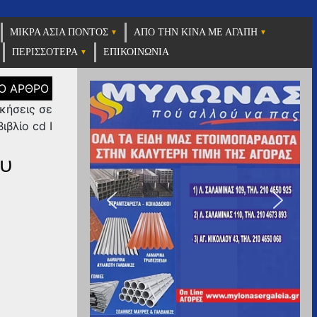
ΜΙΚΡΑ ΑΣΙΑ ΠΟΝΤΟΣ
ΑΠΟ ΤΗΝ ΚΙΝΑ ΜΕ ΑΓΑΠΗ
ΠΕΡΙΣΣΟΤΕΡΑ
ΕΠΙΚΟΙΝΩΝΙΑ
κήσεις σε
ιβλίο cd I
υ