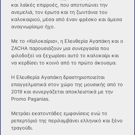
και λαϊκές επιρροές, που αποτυπώνει την
ανεμελιά, τον έρωτα και τη ζωντάνια του
καλοκαιριού, μέσα από έναν φρέσκο και άμεσα
αναγνωρίσιμο ήχο.
Με το «Καλοκαίρια», η Ελευθερία Αγαπάκη και ο
ZACHA παρουσιάζουν μια συνεργασία που
φιλοδοξεί να ξεχωρίσει αυτό το καλοκαίρι και
να κερδίσει το κοινό από το πρώτο άκουσμα.
Η Ελευθερία Αγαπάκη δραστηριοποιείται
επαγγελματικά στον χώρο της μουσικής από το
2019 και συνεργάζεται αποκλειστικά με την
Promo Paganias.
Μετράει εκατοντάδες εμφανίσεις ενώ το
ρεπερτόριό της περιλαμβάνει ελληνικό και ξένο
τραγούδι.