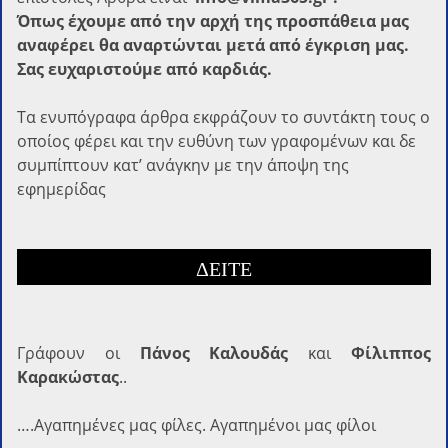
Όπως έχουμε από την αρχή της προσπάθεια μας
αναφέρει θα αναρτώνται μετά από έγκριση μας.
Σας ευχαριστούμε από καρδιάς.
Τα ενυπόγραφα άρθρα εκφράζουν το συντάκτη τους ο
οποίος φέρει και την ευθύνη των γραφομένων και δε
συμπίπτουν κατ’ ανάγκην με την άποψη της
εφημερίδας
ΔΕΙΤΕ
Γράφoυν οι
Πάνος Καλουδάς
και
Φίλιππος
Καρακώστας
..
….Αγαπημένες μας φίλες. Αγαπημένοι μας φίλοι