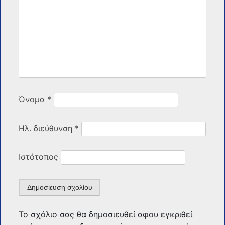
Όνομα
*
Ηλ. διεύθυνση
*
Ιστότοπος
Το σχόλιο σας θα δημοσιευθεί αφου εγκριθεί