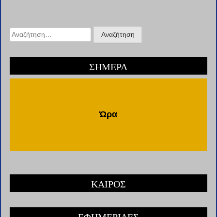
Αναζήτηση
για:
ΣΗΜΕΡΑ
Ώρα
ΚΑΙΡΟΣ
ΕΦΗΜΕΡΙΔΕΣ