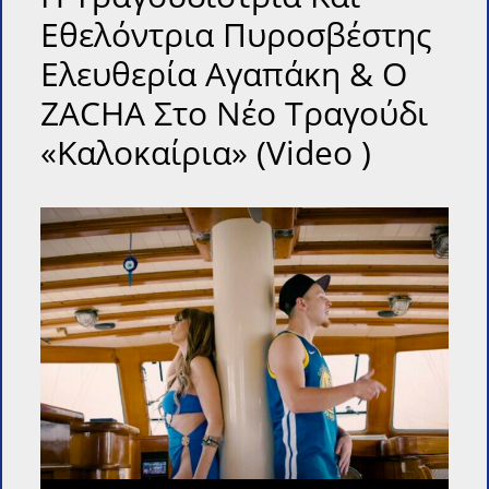
Εθελόντρια Πυροσβέστης
Ελευθερία Αγαπάκη & Ο
ZACHA Στο Νέο Τραγούδι
«Καλοκαίρια» (video )