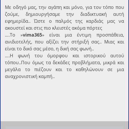
Με οδηγό μας, την αγάπη και μόνο, για τον τόπο που
ζούμε, δημιουργήσαμε την διαδικτυακή αυτή
εφημερίδα.. Ώστε ο παλμός της καρδιάς μας να
ακουστεί και στις πιο κλειστές ακόμα πόρτες
….Το »
vima365
» είναι μια έντιμη προσπάθεια,
ανιδιοτελής, που αξίζει την στήριξή σας.. Μιας και
είναι το δικό σας μέσο, η δική σας φωνή..
….Η φωνή του όμορφου και ιστορικού αυτού
τόπου..Που όμως τα δεκάδες προβλήματα, μικρά και
μεγάλα το πιέζουν και το καθηλώνουν σε μια
αναχρονιστική καμπή..