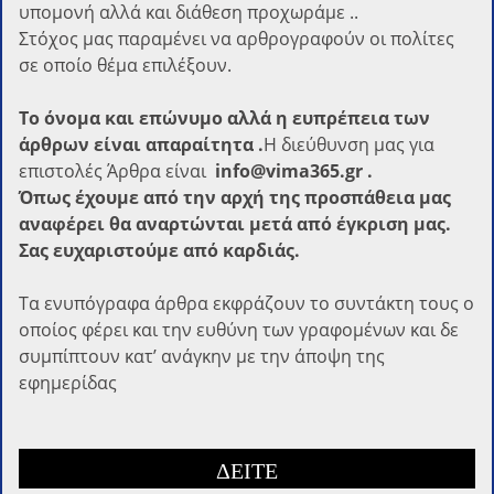
υπομονή αλλά και διάθεση προχωράμε ..
Στόχος μας παραμένει να αρθρογραφούν οι πολίτες
σε οποίο θέμα επιλέξουν.
Το όνομα και επώνυμο αλλά η ευπρέπεια των
άρθρων είναι απαραίτητα .
Η διεύθυνση μας για
επιστολές Άρθρα είναι
info@vima365.gr .
Όπως έχουμε από την αρχή της προσπάθεια μας
αναφέρει θα αναρτώνται μετά από έγκριση μας.
Σας ευχαριστούμε από καρδιάς.
Τα ενυπόγραφα άρθρα εκφράζουν το συντάκτη τους ο
οποίος φέρει και την ευθύνη των γραφομένων και δε
συμπίπτουν κατ’ ανάγκην με την άποψη της
εφημερίδας
ΔΕΙΤΕ