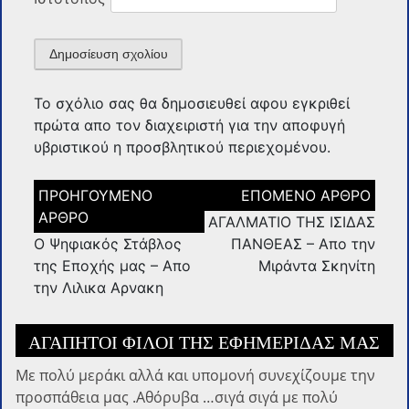
Το σχόλιο σας θα δημοσιευθεί αφου εγκριθεί
πρώτα απο τον διαχειριστή για την αποφυγή
υβριστικού η προσβλητικού περιεχομένου.
Πλοήγηση
άρθρων
ΑΓΑΛΜΑΤΙΟ ΤΗΣ ΙΣΙΔΑΣ
Ο Ψηφιακός Στάβλος
ΠΑΝΘΕΑΣ – Απο την
της Εποχής μας – Απο
Μιράντα Σκηνίτη
την Λιλικα Αρνακη
ΑΓΑΠΗΤΟΊ ΦΊΛΟΙ ΤΗΣ ΕΦΗΜΕΡΊΔΑΣ ΜΑΣ
Με πολύ μεράκι αλλά και υπομονή συνεχίζουμε την
προσπάθεια μας .Αθόρυβα …σιγά σιγά με πολύ