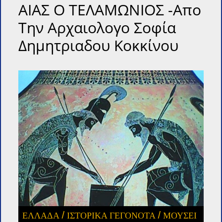
ΑΙΑΣ Ο ΤΕΛΑΜΩΝΙΟΣ -Απο
Την Αρχαιολογο Σοφία
Δημητριαδου Κοκκίνου
ΕΛΛΑΔΑ
/
ΙΣΤΟΡΙΚΑ ΓΕΓΟΝΟΤΑ
/
ΜΟΥΣΕΙ