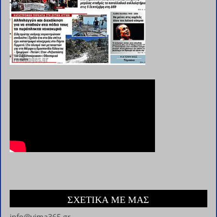
ΣΧΕΤΙΚΑ ΜΕ ΜΑΣ