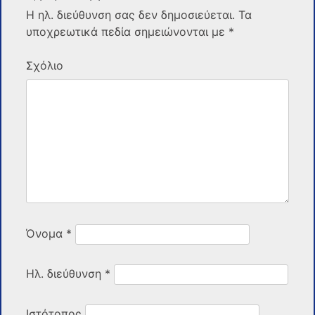
Η ηλ. διεύθυνση σας δεν δημοσιεύεται.
Τα
υποχρεωτικά πεδία σημειώνονται με
*
Σχόλιο
Όνομα
*
Ηλ. διεύθυνση
*
Ιστότοπος