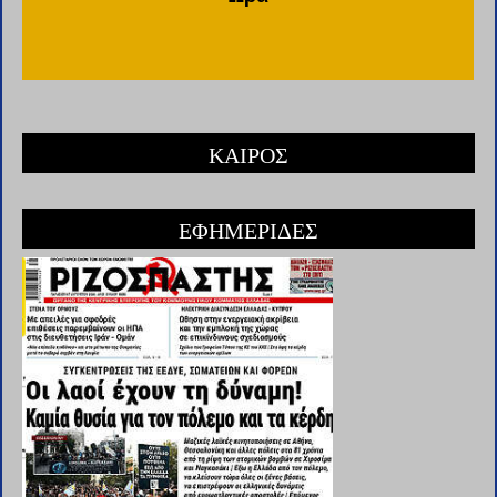
ΚΑΙΡΟΣ
ΕΦΗΜΕΡΙΔΕΣ