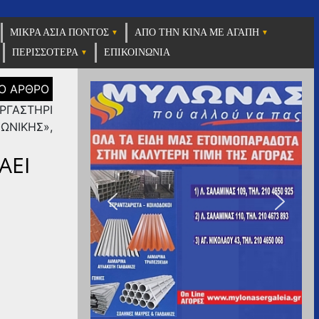
ΜΙΚΡΑ ΑΣΙΑ ΠΟΝΤΟΣ
ΑΠΟ ΤΗΝ ΚΙΝΑ ΜΕ ΑΓΑΠΗ
ΠΕΡΙΣΣΟΤΕΡΑ
ΕΠΙΚΟΙΝΩΝΙΑ
ΕΡΓΑΣΤΗΡΙ
ΩΝΙΚΗΣ»,
ΑΕΙ