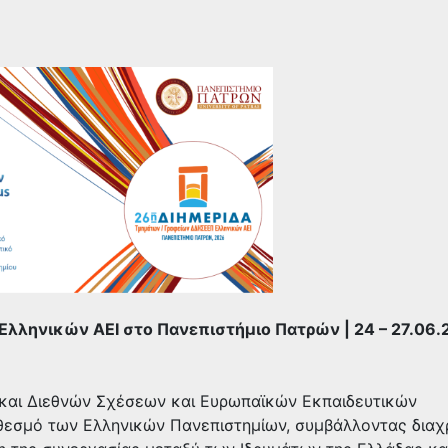
λληνικών ΑΕΙ στο Πανεπιστήμιο Πατρών | 24 – 27.06.
 και Διεθνών Σχέσεων και Ευρωπαϊκών Εκπαιδευτικών
θεσμό των Ελληνικών Πανεπιστημίων, συμβάλλοντας διαχ