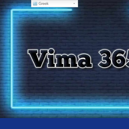
Greek