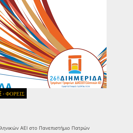
 - ΦΟΡΕΙΣ
ληνικών ΑΕΙ στο Πανεπιστήμιο Πατρών