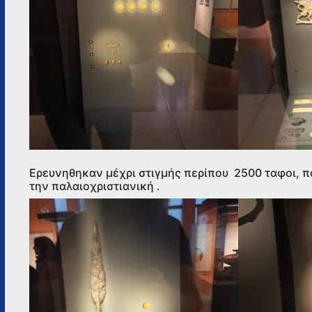
Ερευνηθηκαν μέχρι στιγμής περίπου 2500 ταφοι, π
την παλαιοχριστιανική .