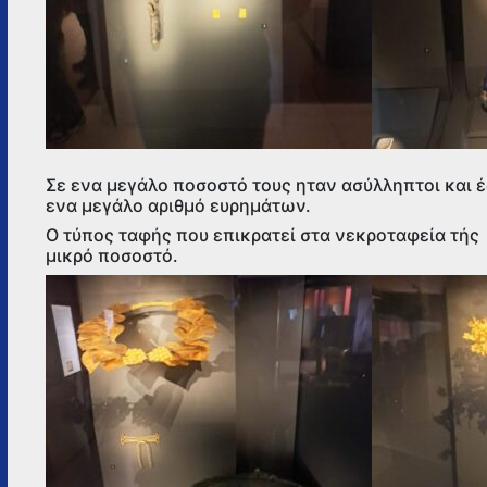
Σε ενα μεγάλο ποσοστό τους ηταν ασύλληπτοι και
ενα μεγάλο αριθμό ευρημάτων.
Ο τύπος ταφής που επικρατεί στα νεκροταφεία τής
μικρό ποσοστό.