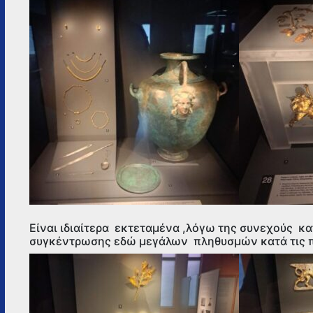
Είναι ιδιαίτερα εκτεταμένα ,λόγω της συνεχούς κα
συγκέντρωσης εδώ μεγάλων πληθυσμών κατά τις π