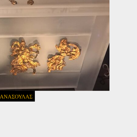
ΘΑΝΑΣΟΥΛΑΣ