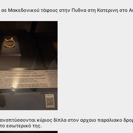
 σε Μακεδονικού τάφους στην Πυδνα στη Κατερινη στο Αι
αναπτύσσονται κύριος δίπλα στον αρχαιο παραλιακο δρο
το εσωτερικό της.