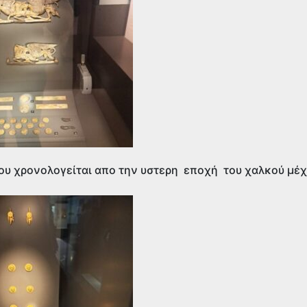
ου χρονολογείται απο την υστερη εποχή του χαλκού μέχ