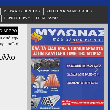
ΜΙΚΡΑ ΑΣΙΑ ΠΟΝΤΟΣ
ΑΠΟ ΤΗΝ ΚΙΝΑ ΜΕ ΑΓΑΠΗ
ΠΕΡΙΣΣΟΤΕΡΑ
ΕΠΙΚΟΙΝΩΝΙΑ
ου από την
υρωπαϊκή
υλλο