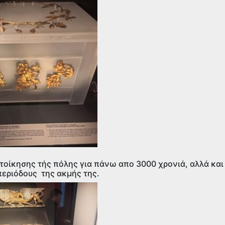
τοίκησης τής πόλης για πάνω απο 3000 χρονιά, αλλά και
εριόδους της ακμής της.