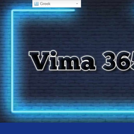
Greek