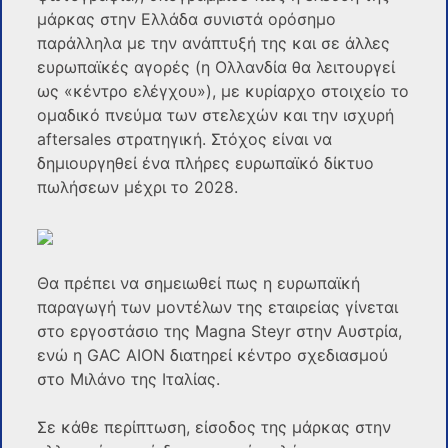
μάρκας στην Ελλάδα συνιστά ορόσημο
παράλληλα με την ανάπτυξή της και σε άλλες
ευρωπαϊκές αγορές (η Ολλανδία θα λειτουργεί
ως «κέντρο ελέγχου»), με κυρίαρχο στοιχείο το
ομαδικό πνεύμα των στελεχών και την ισχυρή
aftersales στρατηγική. Στόχος είναι να
δημιουργηθεί ένα πλήρες ευρωπαϊκό δίκτυο
πωλήσεων μέχρι το 2028.
Θα πρέπει να σημειωθεί πως η ευρωπαϊκή
παραγωγή των μοντέλων της εταιρείας γίνεται
στο εργοστάσιο της Magna Steyr στην Αυστρία,
ενώ η GAC AION διατηρεί κέντρο σχεδιασμού
στο Μιλάνο της Ιταλίας.
Σε κάθε περίπτωση, είσοδος της μάρκας στην