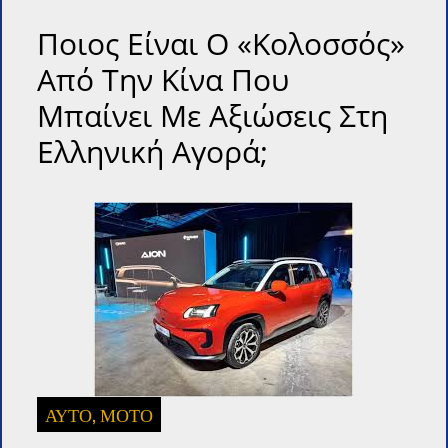
Ποιος Είναι Ο «κολοσσός»
Από Την Κίνα Που
Μπαίνει Με Αξιώσεις Στη
Ελληνική Αγορά;
ΑΥΤΟ, ΜΟΤΟ