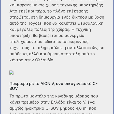
και παρακείμενος χώρος τεχνικής υποστήριξης.
Από εκεί και πέρα, το πλάνο επέκτασης
στηρίζεται στη δημιουργία ενός δικτύου με βάση
αυτό της Toyota, που θα καλύπτει Θεσσαλονίκη
και μεγάλες πόλεις της χώρας. Η τεχνική
υποστήριξη θα βασίζεται σε συνεργεία
στελεχωμένα με ειδικά εκπαιδευμένους
τεχνικούς και πλήρη κάλυψη ανταλλακτικών, σε
απόθεμα, αλλά και άμεση αποστολή από το
κέντρο στην Ολλανδία.
Πρεμιέρα με το AION V, ένα οικογενειακό C-
SUV
Το πρώτο μοντέλο της κινεζικής μάρκας που
κάνει πρεμιέρα στην Ελλάδα είναι το V, ένα
αμιγώς ηλεκτρικό C-SUV μήκους 4,6 m, που