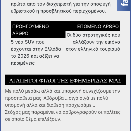
πρώτα απο τον διαχειριστή για την αποφυγή
υβριστικού η προσβλητικού περιεχομένου.
Πλοήγηση
άρθρων
Οι δύο στρατηγικές που
5 νέα SUV που
αλλάζουν την εικόνα
έρχονται στην Ελλάδα
στον ελληνικό τουρισμό
το 2026 και αξίζει να
περιμένεις
ΑΓΑΠΗΤΟΊ ΦΊΛΟΙ ΤΗΣ ΕΦΗΜΕΡΊΔΑΣ ΜΑΣ
Με πολύ μεράκι αλλά και υπομονή συνεχίζουμε την
προσπάθεια μας .Αθόρυβα …σιγά σιγά με πολύ
υπομονή αλλά και διάθεση προχωράμε ..
Στόχος μας παραμένει να αρθρογραφούν οι πολίτες
σε οποίο θέμα επιλέξουν.