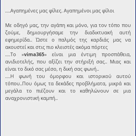
….Αγαπημένες μας φίλες. Αγαπημένοι μας φίλοι
Με οδηγό μας, την αγάπη και μόνο, για τον τόπο που
ζούμε, δημιουργήσαμε την διαδικτυακή αυτή
εφημερίδα.. Ώστε ο παλμός της καρδιάς μας να
ακουστεί και στις πιο κλειστές ακόμα πόρτες
….Το »
vima365
» είναι μια έντιμη προσπάθεια,
ανιδιοτελής, που αξίζει την στήριξή σας.. Μιας και
είναι το δικό σας μέσο, η δική σας φωνή..
….Η φωνή του όμορφου και ιστορικού αυτού
τόπου..Που όμως τα δεκάδες προβλήματα, μικρά και
μεγάλα το πιέζουν και το καθηλώνουν σε μια
αναχρονιστική καμπή..