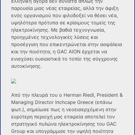
ελληνική αγορά δεν συνιστά απλώς την
παρουσία μιας νέας εταιρείας, αλλά την άφιξη
ενός οργανισμού που φιλοδοξεί να θέσει νέα,
υψηλότερα πρότυπα σε κρίσιμους τομείς της
ηλεκτροκίνησης. Με βαθιά τεχνογνωσία,
προηγμένες τεχνολογικές λύσεις και
προσέγγιση που επικεντρώνεται στην ασφάλεια
και την ποιότητα, η GAC AION έρχεται να
ενισχύσει ουσιαστικά το τοπίο της σύγχρονης
αυτοκίνησης.
Από την πλευρά του ο Herman Riedl, President &
Managing Director Inchcape Greece (επάνω
φωτ.), σημείωσε πως η νεοεισερχόμενη στην
ευρύτερη περιοχή μας εταιρεία αποτελεί τον
στρατηγικό πυλώνα ηλεκτροκίνησης του GAC
Group και υπογράμμισε την υψηλή ποιότητα