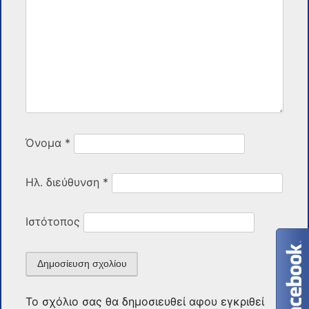
Όνομα
*
Ηλ. διεύθυνση
*
Ιστότοπος
Το σχόλιο σας θα δημοσιευθεί αφου εγκριθεί