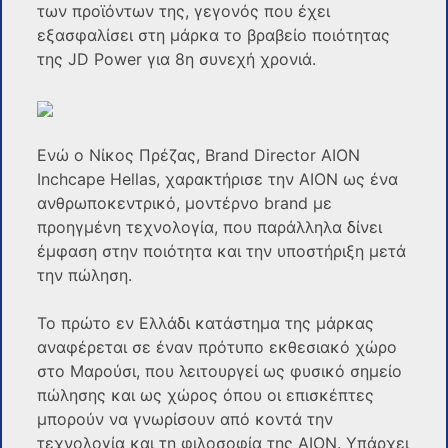
των προϊόντων της, γεγονός που έχει
εξασφαλίσει στη μάρκα το βραβείο ποιότητας
της JD Power για 8η συνεχή χρονιά.
Ενώ ο Νίκος Πρέζας, Brand Director AION
Inchcape Hellas, χαρακτήρισε την AION ως ένα
ανθρωποκεντρικό, μοντέρνο brand με
προηγμένη τεχνολογία, που παράλληλα δίνει
έμφαση στην ποιότητα και την υποστήριξη μετά
την πώληση.
Το πρώτο εν Ελλάδι κατάστημα της μάρκας
αναφέρεται σε έναν πρότυπο εκθεσιακό χώρο
στο Μαρούσι, που λειτουργεί ως φυσικό σημείο
πώλησης και ως χώρος όπου οι επισκέπτες
μπορούν να γνωρίσουν από κοντά την
τεχνολογία και τη φιλοσοφία της AION. Υπάρχει