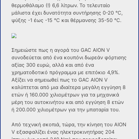
θερμοθάλαμο (!) 6,6 λίτρων. Το τελευταίο
μάλιστα έχει δυνατότητα συντήρησης 0-20 °C,
ψύξης -1 έως -15 °C και θέρμανσης 35-50 °C.
Σημειώστε πως η αγορά του GAC AION V
συνοδεύεται από ένα κουπόνι δωρεάν φόρτισης
αξίας 300 ευρώ, αλλά και από ένα
χρηματοδοτικό πρόγραμμα με επιτόκιο 4,9%.
Αξίζει να σημειωθεί πως το GAC AION V
καλύπτεται από μια ιδιαίτερα μεγάλη εγγύηση 8
ετών ή 160.000 χιλιομέτρων για τα μηχανικά
μέρη του αυτοκινήτου και από εγγύηση 8 ετών
ή 200.000 χιλιομέτρων για την μπαταρία του.
Από τεχνική σκοπιά, τώρα, την κίνηση του AION
V εξασφαλίζει ένας ηλεκτροκινητήρας 204