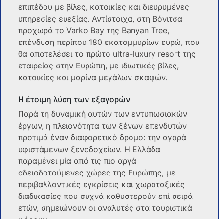
επιπέδου με βίλες, κατοικίες και διευρυμένες
υπηρεσίες ευεξίας. Αντίστοιχα, στη Βόνιτσα
προχωρά το Varko Bay της Banyan Tree,
επένδυση περίπου 180 εκατομμυρίων ευρώ, που
θα αποτελέσει το πρώτο ultra-luxury resort της
εταιρείας στην Ευρώπη, με ιδιωτικές βίλες,
κατοικίες και μαρίνα μεγάλων σκαφών.
H έτοιμη λύση των εξαγορών
Παρά τη δυναμική αυτών των εντυπωσιακών
έργων, η πλειονότητα των ξένων επενδυτών
προτιμά έναν διαφορετικό δρόμο: την αγορά
υφιστάμενων ξενοδοχείων. Η Ελλάδα
παραμένει μία από τις πιο αργά
αδειοδοτούμενες χώρες της Ευρώπης, με
περιβαλλοντικές εγκρίσεις και χωροταξικές
διαδικασίες που συχνά καθυστερούν επί σειρά
ετών, σημειώνουν οι αναλυτές στα τουριστικά