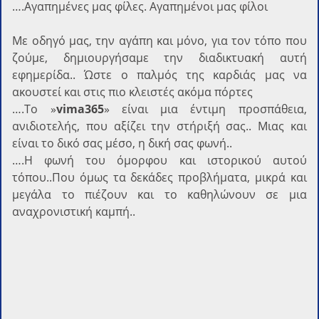
….Αγαπημένες μας φίλες. Αγαπημένοι μας φίλοι
Με οδηγό μας, την αγάπη και μόνο, για τον τόπο που
ζούμε, δημιουργήσαμε την διαδικτυακή αυτή
εφημερίδα.. Ώστε ο παλμός της καρδιάς μας να
ακουστεί και στις πιο κλειστές ακόμα πόρτες
….Το »
vima365
» είναι μια έντιμη προσπάθεια,
ανιδιοτελής, που αξίζει την στήριξή σας.. Μιας και
είναι το δικό σας μέσο, η δική σας φωνή..
….Η φωνή του όμορφου και ιστορικού αυτού
τόπου..Που όμως τα δεκάδες προβλήματα, μικρά και
μεγάλα το πιέζουν και το καθηλώνουν σε μια
αναχρονιστική καμπή..