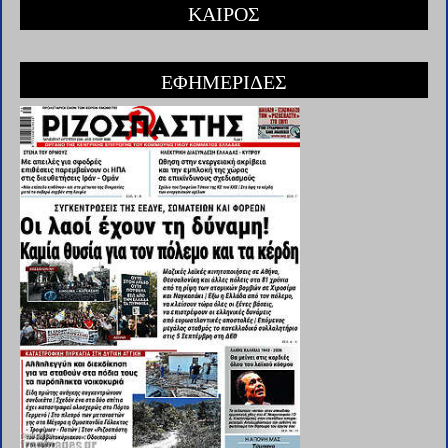
ΚΑΙΡΟΣ
ΕΦΗΜΕΡΙΔΕΣ