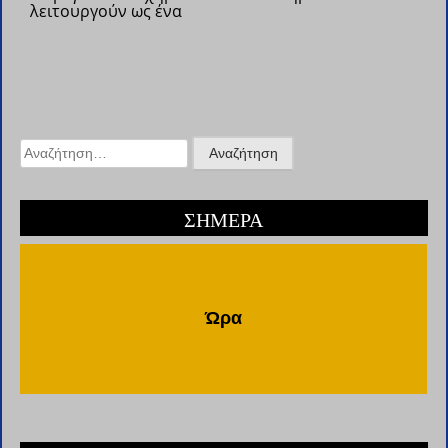
λειτουργούν ως ένα
Αναζήτηση
για:
ΣΗΜΕΡΑ
Ώρα