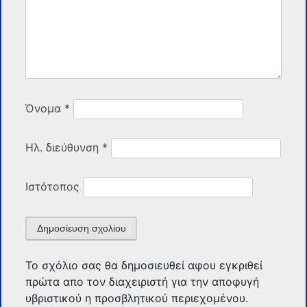
Όνομα
*
Ηλ. διεύθυνση
*
Ιστότοπος
Το σχόλιο σας θα δημοσιευθεί αφου εγκριθεί
πρώτα απο τον διαχειριστή για την αποφυγή
υβριστικού η προσβλητικού περιεχομένου.