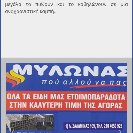
μεγάλα το πιέζουν και το καθηλώνουν σε μια
αναχρονιστική καμπή..