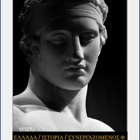
ΕΛΛΑΔΑ
/
ΙΣΤΟΡΙΑ
/
ΣΥΝΕΡΓΑΖΌΜΕΝΟΣ Φ