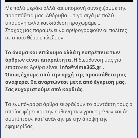
Με πολύ μεράκι αλλά και υπομονή συνεχίζουμε την
προσπάθεια μας .Αθόρυβα …σιγά σιγά με πολύ
υπομονή αλλά και διάθεση προχωράμε ..
Στόχος μας παραμένει να αρθρογραφούν οι πολίτες
σε οποίο θέμα επιλέξουν.
Το όνομα και επώνυμο αλλά η ευπρέπεια των
άρθρων είναι απαραίτητα .
Η διεύθυνση μας για
επιστολές Άρθρα είναι
info@vima365.gr .
Όπως έχουμε από την αρχή της προσπάθεια μας
αναφέρει θα αναρτώνται μετά από έγκριση μας.
Σας ευχαριστούμε από καρδιάς.
Τα ενυπόγραφα άρθρα εκφράζουν το συντάκτη τους ο
οποίος φέρει και την ευθύνη των γραφομένων και δε
συμπίπτουν κατ’ ανάγκην με την άποψη της
εφημερίδας