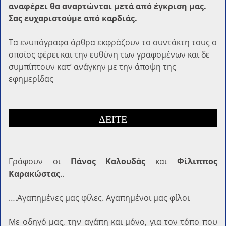
αναφέρει θα αναρτώνται μετά από έγκριση μας.
Σας ευχαριστούμε από καρδιάς.
Τα ενυπόγραφα άρθρα εκφράζουν το συντάκτη τους ο
οποίος φέρει και την ευθύνη των γραφομένων και δε
συμπίπτουν κατ’ ανάγκην με την άποψη της
εφημερίδας
ΔΕΙΤΕ
Γράφoυν οι
Πάνος Καλουδάς
και
Φίλιππος
Καρακώστας
..
….Αγαπημένες μας φίλες. Αγαπημένοι μας φίλοι
Με οδηγό μας, την αγάπη και μόνο, για τον τόπο που