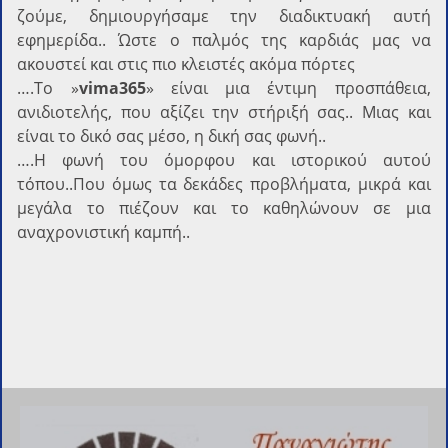
ζούμε, δημιουργήσαμε την διαδικτυακή αυτή
εφημερίδα.. Ώστε ο παλμός της καρδιάς μας να
ακουστεί και στις πιο κλειστές ακόμα πόρτες
….Το »
vima365
» είναι μια έντιμη προσπάθεια,
ανιδιοτελής, που αξίζει την στήριξή σας.. Μιας και
είναι το δικό σας μέσο, η δική σας φωνή..
….Η φωνή του όμορφου και ιστορικού αυτού
τόπου..Που όμως τα δεκάδες προβλήματα, μικρά και
μεγάλα το πιέζουν και το καθηλώνουν σε μια
αναχρονιστική καμπή..