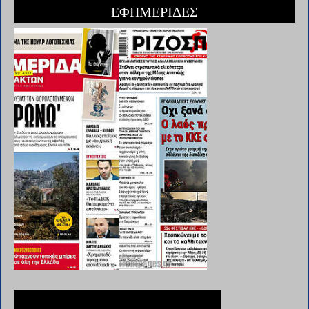
ΕΦΗΜΕΡΙΔΕΣ