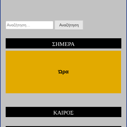
Αναζήτηση
για:
ΣΗΜΕΡΑ
Ώρα
ΚΑΙΡΟΣ