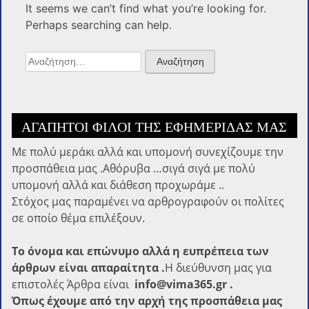
It seems we can’t find what you’re looking for.
Perhaps searching can help.
Αναζήτηση
για:
ΑΓΑΠΗΤΟΊ ΦΊΛΟΙ ΤΗΣ ΕΦΗΜΕΡΊΔΑΣ ΜΑΣ
Με πολύ μεράκι αλλά και υπομονή συνεχίζουμε την
προσπάθεια μας .Αθόρυβα …σιγά σιγά με πολύ
υπομονή αλλά και διάθεση προχωράμε ..
Στόχος μας παραμένει να αρθρογραφούν οι πολίτες
σε οποίο θέμα επιλέξουν.
Το όνομα και επώνυμο αλλά η ευπρέπεια των
άρθρων είναι απαραίτητα .
Η διεύθυνση μας για
επιστολές Άρθρα είναι
info@vima365.gr .
Όπως έχουμε από την αρχή της προσπάθεια μας