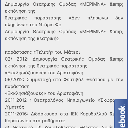
Δημιουργία Θεατρικής Ομάδας «ΜΕΡΙΜΝΑ» &amp;
εκπόνηση της
θεατρικής παράστασης «Δεν πληρώνω δεν
πληρώνω» του Ντάριο Φο
Δημιουργία Θεατρικής Ομάδας «ΜΕΡΙΜΝΑ» &amp;
εκπόνηση της θεατρικής
παράστασης «Τελετή» του Μάτεσι
02/ 2012: Δημιουργία Θεατρικής Ομάδας &amp;
εκπόνηση της θεατρικής παράστασης
«Εκκλησιάζουσες» του Αριστοφάνη
09/2012: Συμμετοχή στο Φεστιβάλ Θεάτρου με την
παράσταση
«Εκκλησιάζουσες» του Αριστοφάνη
2011-2012 : Θεατρολόγος Νηπιαγωγείο «Έκφραση»
,Υμηττός
2011-2016: Διδάσκουσα στα ΙΕΚ Κορυδαλλού &amp;
Κερατσινίου στα μαθήματα:
α) Θεατρικό, β) Κουκλοθέατρο –Θέατρο Σκιών, γ)