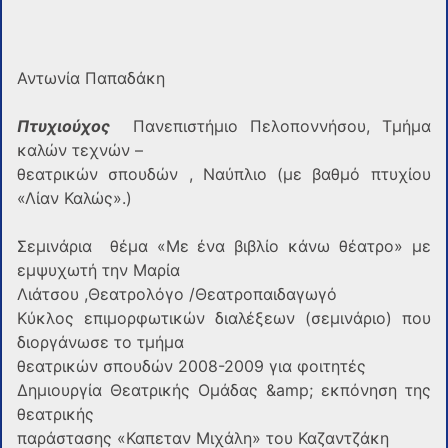
Αντωνία Παπαδάκη
Πτυχιούχος
Πανεπιστήμιο Πελοποννήσου, Τμήμα
καλών τεχνών –
θεατρικών σπουδών , Ναύπλιο (με βαθμό πτυχίου
«Λίαν Καλώς».)
Σεμινάρια θέμα «Με ένα βιβλίο κάνω θέατρο» με
εμψυχωτή την Μαρία
Λιάτσου ,Θεατρολόγο /Θεατροπαιδαγωγό
Κύκλος επιμορφωτικών διαλέξεων (σεμινάριο) που
διοργάνωσε το τμήμα
θεατρικών σπουδών 2008-2009 για φοιτητές
Δημιουργία Θεατρικής Ομάδας &amp; εκπόνηση της
θεατρικής
παράστασης «Καπεταν Μιχάλη» του Καζαντζάκη